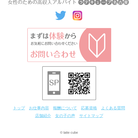
トップ
お仕事内容
報酬について
応募資格
よくある質問
店舗紹介
女の子の声
サイトマップ
© latte cube