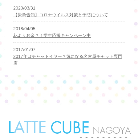
2020/03/31
【緊急告知】コロナウイルス対策と予防について
2018/04/05
花よりお金？！学生応援キャンペーン中
2017/01/07
2017年はチャットイヤー？気になる名古屋チャット専門
店