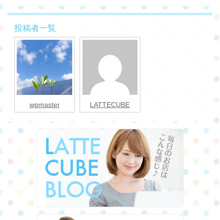
投稿者一覧
wpmaster
LATTECUBE