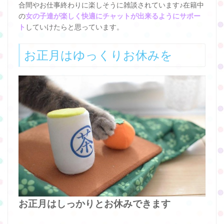
合間やお仕事終わりに楽しそうに雑談されています♪在籍中
の
女の子達が楽しく快適にチャットが出来るようにサポー
ト
していけたらと思っています。
お正月はゆっくりお休みを
お正月はしっかりとお休みできます