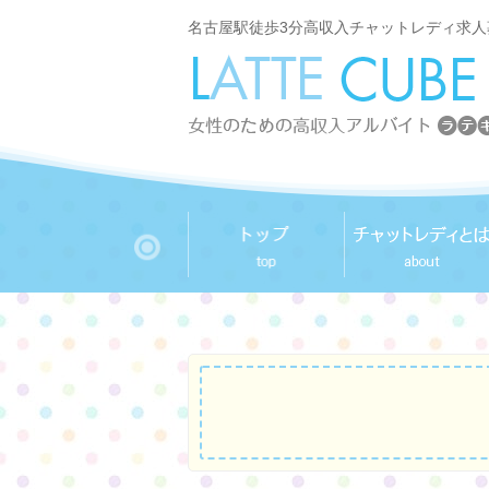
名古屋駅徒歩3分高収入チャットレディ求