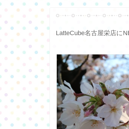
LatteCube名古屋栄店