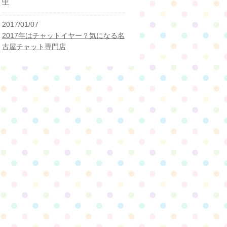
中
2017/01/07
2017年はチャットイヤー？気になる名
古屋チャット専門店