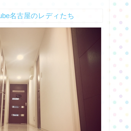
cube名古屋のレディたち